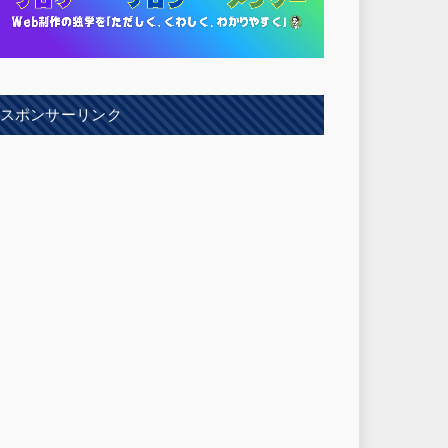
スポンサーリンク