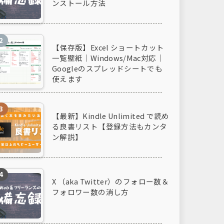
ンストール方法
【保存版】Excel ショートカット
一覧壁紙｜Windows/Mac対応｜
Googleのスプレッドシートでも
使えます
【最新】Kindle Unlimited で読め
る良書リスト【登録方法もカンタ
ン解説】
X （aka Twitter）のフォロー数＆
フォロワー数の消し方