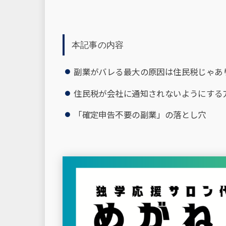
本記事の内容
副業がバレる最大の原因は住民税じゃあ
住民税が会社に通知されないようにする
「確定申告不要の副業」の落とし穴