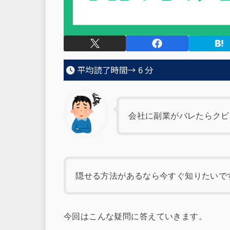
平均読了時間→
6
分
会社に副業がバレたらクビ
隠せる方法があるなら今すぐ知りたいで
今回はこんな疑問に答えていきます。