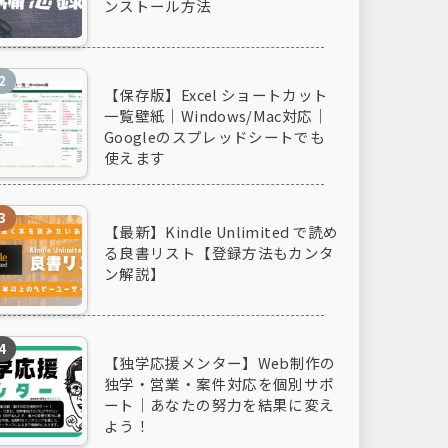
ンストール方法
【保存版】Excel ショートカット
一覧壁紙｜Windows/Mac対応｜
Googleのスプレッドシートでも
使えます
【最新】Kindle Unlimited で読め
る良書リスト【登録方法もカンタ
ン解説】
【独学応援メンター】Web制作の
独学・営業・案件対応を個別サポ
ート｜あなたの努力を結果に変え
よう！