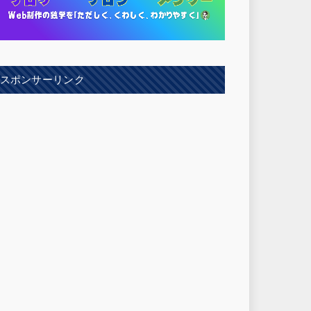
スポンサーリンク