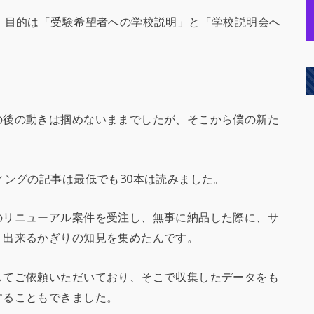
、目的は「受験希望者への学校説明」と「学校説明会へ
」
の後の動きは掴めないままでしたが、そこから僕の新た
ィングの記事は最低でも30本は読みました。
のリニューアル案件を受注し、無事に納品した際に、サ
、出来るかぎりの知見を集めたんです。
してご依頼いただいており、そこで収集したデータをも
することもできました。