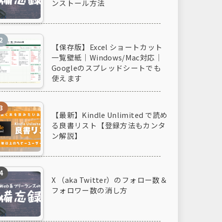
ンストール方法
【保存版】Excel ショートカット
一覧壁紙｜Windows/Mac対応｜
Googleのスプレッドシートでも
使えます
【最新】Kindle Unlimited で読め
る良書リスト【登録方法もカンタ
ン解説】
X （aka Twitter）のフォロー数＆
フォロワー数の消し方