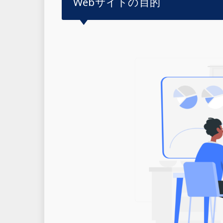
Webサイトの目的