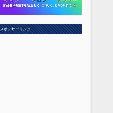
スポンサーリンク