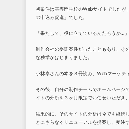
初案件は某専門学校のWebサイトでしたが
の申込み促進」でした。
「果たして、役に立てているんだろうか…
制作会社の委託案件だったこともあり、そ
な独学がはじまりました。
小林卓さんの本を３冊読み、Webマーケテ
その後、自分の制作チームでホームページ
イトの分析を３ヶ月限定でお任せいただき
結果的に、そのサイトの分析は今でも継続
とにさらなるリニューアルを提案し、受注