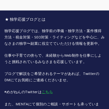
★ 独学応援ブログとは
独学応援ブログでは、独学前の準備・独学方法・案件獲得
方法・税金対策・SEO対策・ライティングなどを中心に、み
なさまの独学〜副業に役立てていただける情報を更新中。
仕事や子育ての傍らで、未経験からWeb制作を仕事にしよ
うと挑戦されているみなさまを応援しています。
ブログで解説をご希望されるテーマがあれば、Twitterの
DMにてお気軽にご連絡くださいませ。
◉めがねんのTwitterは
こちら
また、MENTAにて個別のご相談・サポートも承っていま