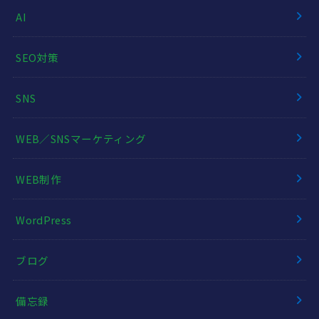
AI
SEO対策
SNS
WEB／SNSマーケティング
WEB制作
WordPress
ブログ
備忘録