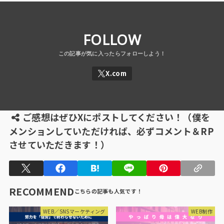
FOLLOW
ご感想はぜひXにポストしてください！（僕を
メンションしていただければ、必ずコメント＆RP
させていただきます！）
RECOMMEND
WEB／SNSマーケティング
WEB制作