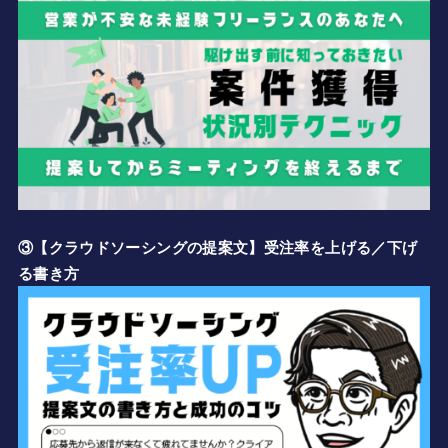
③【クラウドソーシングの提案文】受注率を上げる／下げ
る書き方