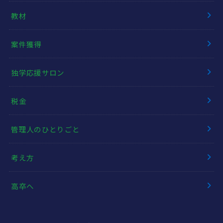
教材
案件獲得
独学応援サロン
税金
管理人のひとりごと
考え方
高卒へ