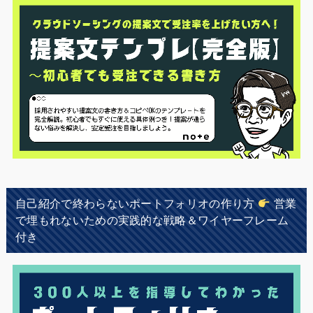
自己紹介で終わらないポートフォリオの作り方
営業
で埋もれないための実践的な戦略＆ワイヤーフレーム
付き