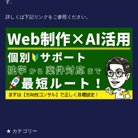
す。
詳しくは下記リンクをご参照ください。
★ カテゴリー