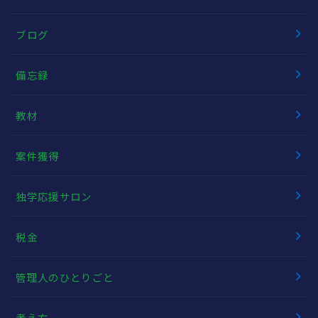
ブログ
備忘録
教材
案件獲得
独学応援サロン
税金
管理人のひとりごと
考え方