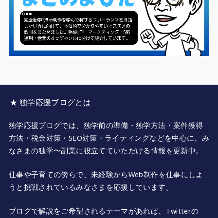
★ 独学応援ブログとは
独学応援ブログでは、独学前の準備・独学方法・案件獲得
方法・税金対策・SEO対策・ライティングなどを中心に、み
なさまの独学〜副業に役立てていただける情報を更新中。
仕事や子育ての傍らで、未経験からWeb制作を仕事にしよ
うと挑戦されているみなさまを応援しています。
ブログで解説をご希望されるテーマがあれば、Twitterの