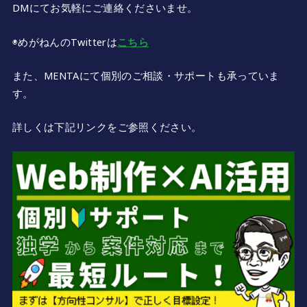
DMにてお気軽にご連絡くださいませ。
◉めがねんのTwitterは
こちら
また、MENTAにて個別のご相談・サポートも承っていま
す。
詳しくは下記リンクをご参照ください。