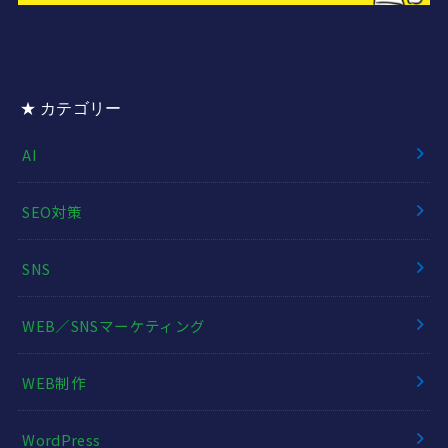
★ カテゴリー
AI
SEO対策
SNS
WEB／SNSマーケティング
WEB制作
WordPress