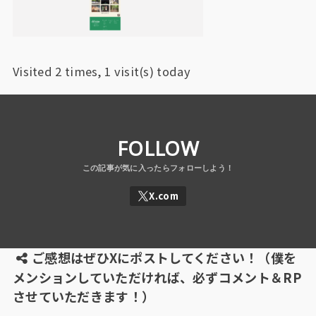
Visited 2 times, 1 visit(s) today
FOLLOW
ご感想はぜひXにポストしてください！（僕を
メンションしていただければ、必ずコメント＆RP
させていただきます！）