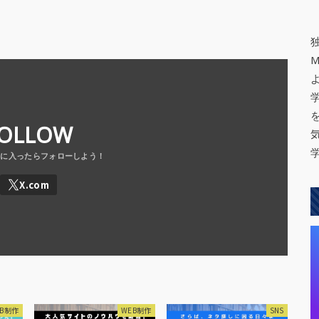
OLLOW
EB制作
WEB制作
SNS