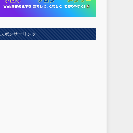
スポンサーリンク