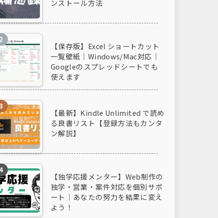
ンストール方法
【保存版】Excel ショートカット
一覧壁紙｜Windows/Mac対応｜
Googleのスプレッドシートでも
使えます
【最新】Kindle Unlimited で読め
る良書リスト【登録方法もカンタ
ン解説】
【独学応援メンター】Web制作の
独学・営業・案件対応を個別サポ
ート｜あなたの努力を結果に変え
よう！