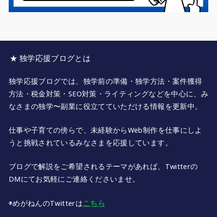
★ 独学応援ブログとは
独学応援ブログでは、独学前の準備・独学方法・案件獲得
方法・税金対策・SEO対策・ライティングなどを中心に、み
なさまの独学〜副業に役立てていただける情報を更新中。
仕事や子育ての傍らで、未経験からWeb制作を仕事にしよ
うと挑戦されているみなさまを応援しています。
ブログで解説をご希望されるテーマがあれば、Twitterの
DMにてお気軽にご連絡くださいませ。
◉めがねんのTwitterは
こちら