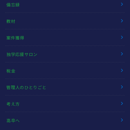
備忘録
教材
案件獲得
独学応援サロン
税金
管理人のひとりごと
考え方
高卒へ