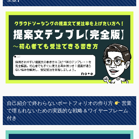
自己紹介で終わらないポートフォリオの作り方
営業
で埋もれないための実践的な戦略＆ワイヤーフレーム
付き