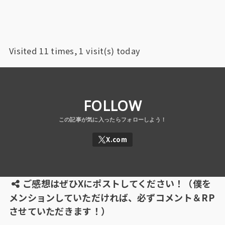
Visited 11 times, 1 visit(s) today
FOLLOW
ご感想はぜひXにポストしてください！（僕を
メンションしていただければ、必ずコメント＆RP
させていただきます！）