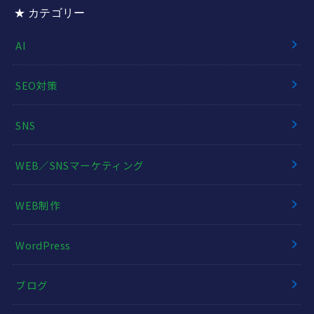
★ カテゴリー
AI
SEO対策
SNS
WEB／SNSマーケティング
WEB制作
WordPress
ブログ