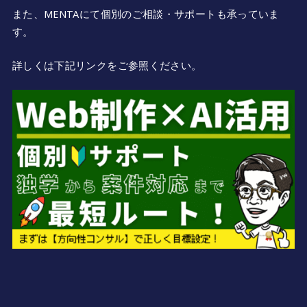
また、MENTAにて個別のご相談・サポートも承っていま
す。
詳しくは下記リンクをご参照ください。