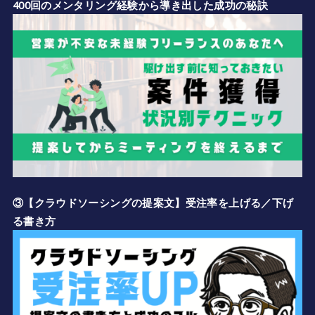
400回のメンタリング経験から導き出した成功の秘訣
③【クラウドソーシングの提案文】受注率を上げる／下げ
る書き方