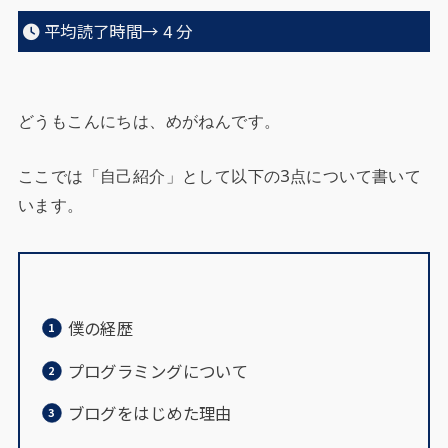
平均読了時間→
4
分
どうもこんにちは、めがねんです。
ここでは「自己紹介」として以下の3点について書いて
います。
僕の経歴
プログラミングについて
ブログをはじめた理由