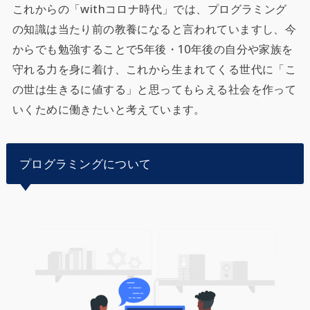
これからの「withコロナ時代」では、プログラミング
の知識は当たり前の教養になると言われていますし、今
からでも勉強することで5年後・10年後の自分や家族を
守れる力を身に着け、これから生まれてくる世代に「こ
の世は生きるに値する」と思ってもらえる社会を作って
いくために働きたいと考えています。
プログラミングについて