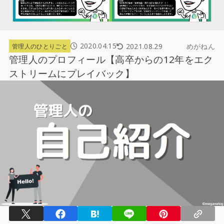
2020.04.15
2021.08.29
めがねん
管理人のひとりごと
管理人のプロフィール【高卒からの12年をエク
ストリームにプレイバック】