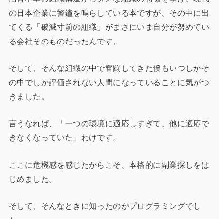
の日本企業に警鐘を鳴らしている本ですが、その中に出
てくる「破滅寸前の組織」がまさにいま自分が努めてい
る会社そのものだったんです。
そして、そんな組織の中で奮闘してきた僕もいつしかそ
の中でしか評価されない人間になっていることに気がつ
きました。
言うなれば、「一つの環境に適応しすぎて、他に適応で
きなくなっていた」わけです。
ここに危機感を感じたからこそ、本格的に副業探しをは
じめました。
そして、そんなときに知ったのがプログラミングでし