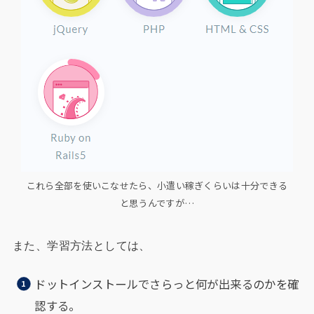
これら全部を使いこなせたら、小遣い稼ぎくらいは十分できる
と思うんですが…
また、学習方法としては、
ドットインストールでさらっと何が出来るのかを確
認する。