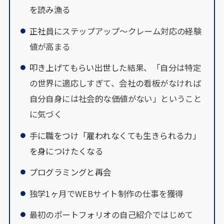
を読み漁る
正社員に
ステップアップ～クレーム対応の経験
値が高まる
叩き上げてもらい出世し
た結果、「自分は特定
の世界に適応しすぎて、会社の看板がなければ
自分自身には社会的な価値がない」ということ
に気づく
手に職をつけ「雇われなくても生きられる力」
を身につけたくなる
プログラミングと再会
独学1ヶ月でWEBサイト制作の仕事を獲得
最初のポートフォリオの自己紹介ではじめて