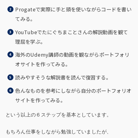
Progateで実際に手と頭を使いながらコードを書い
てみる。
YouTubeでたにぐちまことさんの解説動画を観て
理屈を学ぶ。
海外のUdemy講師の動画を観ながらポートフォリ
オサイトを作ってみる。
読みやすそうな解説書を読んで復習する。
色んなものを参考にしながら自分のポートフォリオ
サイトを作ってみる。
という以上の６ステップを基本としています。
もちろん仕事をしながら勉強していましたが、