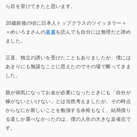
ら目を背けてきたと思います。
20歳前後の頃に日本人トップクラスのツイッタラー＝
＝めいろまさんの
著書
を読んでも自分には無理だと諦め
ました。
正直、独立の誘いを受けたこともありましたが、僕には
あまりにも無謀なことに思えたのでその場で断ってきま
した。
親が病気になってお金が必要になったときにも「自分が
稼がないといけない」とは当然考えましたが、その時点
からなにか新しいことを勉強する余裕もなく、結局借り
る道しか選べなかったのは、僕の人生の大きな反省点で
す。