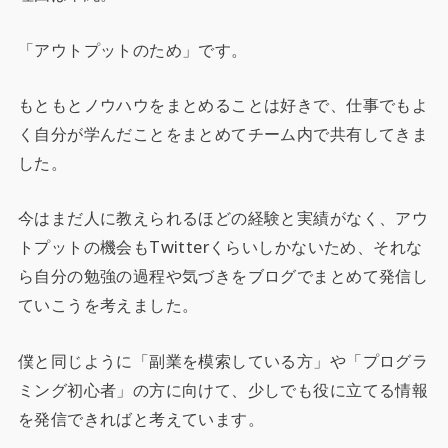
「アウトプットのため」です。
もともとノウハウをまとめることは好きで、仕事でもよ
く自分が学んだことをまとめてチーム内で共有してきま
した。
今はまだ人に教えられるほどの経験と実績がなく、アウ
トプットの機会もTwitterくらいしかないため、それな
ら自分の勉強の過程や気づきをブログでまとめて発信し
ていこうを考えました。
僕と同じように「副業を模索している方」や「プログラ
ミング初心者」の方に向けて、少しでも役に立てる情報
を発信できればと考えています。