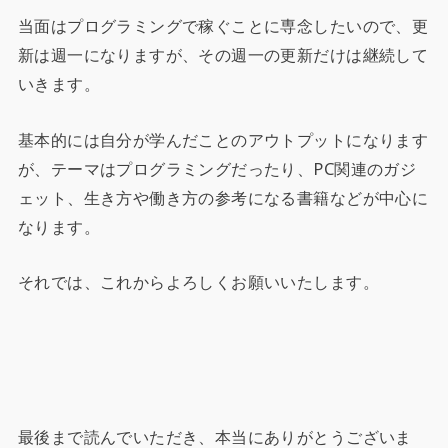
当面はプログラミングで稼ぐことに専念したいので、更
新は週一になりますが、その週一の更新だけは継続して
いきます。
基本的には自分が学んだことのアウトプットになります
が、テーマはプログラミングだったり、PC関連のガジ
ェット、生き方や働き方の参考になる書籍などが中心に
なります。
それでは、これからよろしくお願いいたします。
最後まで読んでいただき、本当にありがとうございま