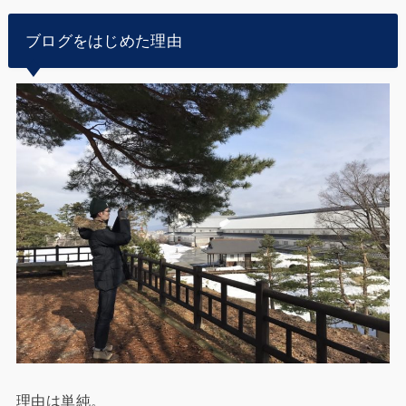
ブログをはじめた理由
理由は単純。