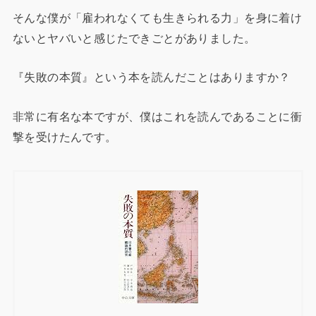
そんな僕が「雇われなくても生きられる力」を身に着け
ないとヤバいと感じたできごとがありました。
『失敗の本質』という本を読んだことはありますか？
非常に有名な本ですが、僕はこれを読んであることに衝
撃を受けたんです。