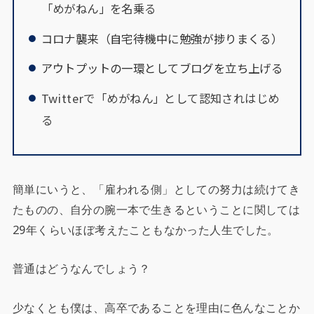
「めがねん」を名乗る
コロナ襲来（自宅待機中に勉強が捗りまくる）
アウトプットの一環としてブログを立ち上げる
Twitterで「めがねん」として認知されはじめ
る
簡単にいうと、「雇われる側」としての努力は続けてき
たものの、自分の腕一本で生きるということに関しては
29年くらいほぼ考えたこともなかった人生でした。
普通はどうなんでしょう？
少なくとも僕は、高卒であることを理由に色んなことか