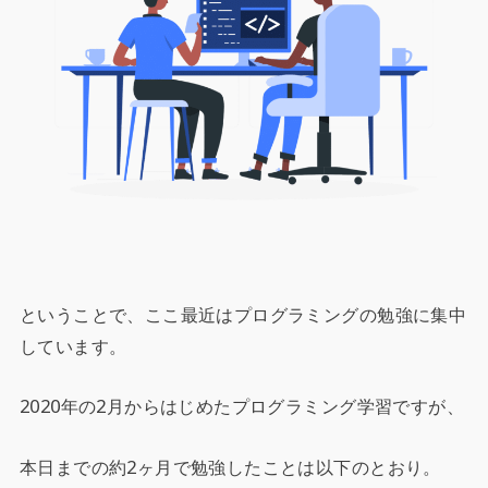
ということで、ここ最近はプログラミングの勉強に集中
しています。
2020年の2月からはじめたプログラミング学習ですが、
本日までの約2ヶ月で勉強したことは以下のとおり。