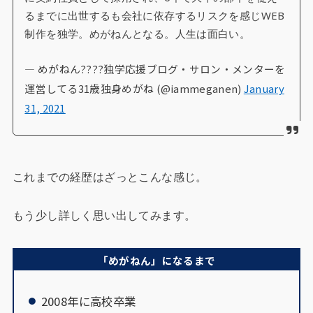
るまでに出世するも会社に依存するリスクを感じWEB
制作を独学。めがねんとなる。人生は面白い。
— めがねん????独学応援ブログ・サロン・メンターを
運営してる31歳独身めがね (@iammeganen)
January
31, 2021
これまでの経歴はざっとこんな感じ。
もう少し詳しく思い出してみます。
「めがねん」になるまで
2008年に高校卒業