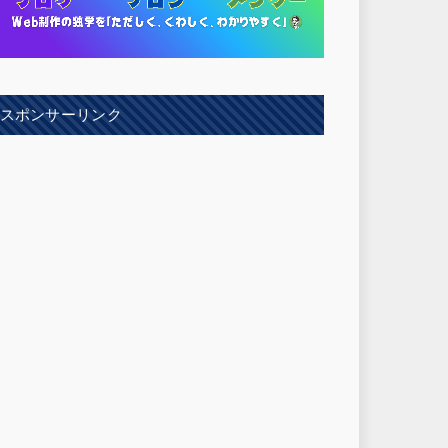
スポンサーリンク