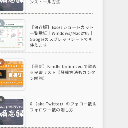
ンストール方法
【保存版】Excel ショートカット
一覧壁紙｜Windows/Mac対応｜
Googleのスプレッドシートでも
使えます
【最新】Kindle Unlimited で読め
る良書リスト【登録方法もカンタ
ン解説】
X （aka Twitter）のフォロー数＆
フォロワー数の消し方