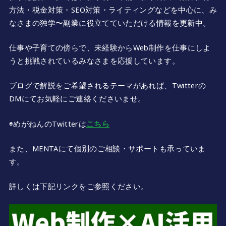
方法・税金対策・SEO対策・ライティングなどを中心に、み
なさまの独学〜副業に役立てていただける情報を更新中。
仕事や子育ての傍らで、未経験からWeb制作を仕事にしよ
うと挑戦されているみなさまを応援しています。
ブログで解説をご希望されるテーマがあれば、Twitterの
DMにてお気軽にご連絡くださいませ。
◉めがねんのTwitterは
こちら
また、MENTAにて個別のご相談・サポートも承っていま
す。
詳しくは下記リンクをご参照ください。