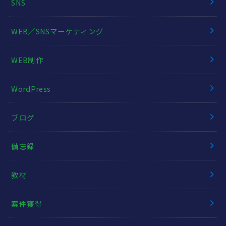
SNS
WEB／SNSマーケティング
WEB制作
WordPress
ブログ
備忘録
教材
案件獲得