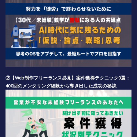
②【Web制作フリーランス必見】案件獲得テクニック9選：
400回のメンタリング経験から導き出した成功の秘訣