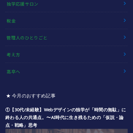
独学応援サロン
税金
管理人のひとりごと
考え方
高卒へ
★ 今月のおすすめ記事
①【30代/未経験】Webデザインの独学が「時間の無駄」に
終わる人の共通点。〜AI時代に生き残るための「仮説・論
点・戦略」思考