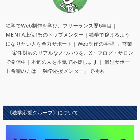
独学でWeb制作を学び、フリーランス歴6年目｜
MENTA上位1%のトップメンター｜独学で稼げるよう
になりたい人を全力サポート
｜Web制作の学習 → 営業
→ 案件対応のリアルなノウハウを、X・ブログ・サロン
で発信中｜本気の人を本気で応援します｜ 個別サポー
ト希望の方は 「独学応援メンター」で検索
《独学応援グループ》について