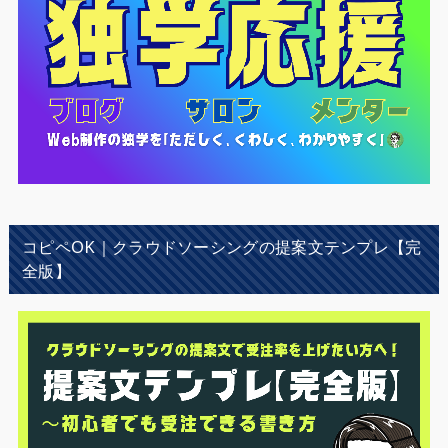
コピペOK｜クラウドソーシングの提案文テンプレ【完
全版】