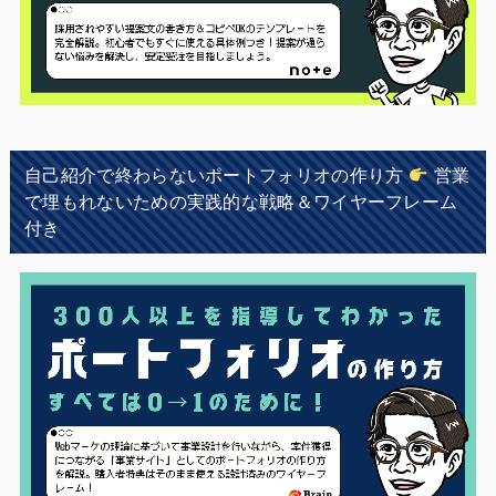
自己紹介で終わらないポートフォリオの作り方
営業
で埋もれないための実践的な戦略＆ワイヤーフレーム
付き