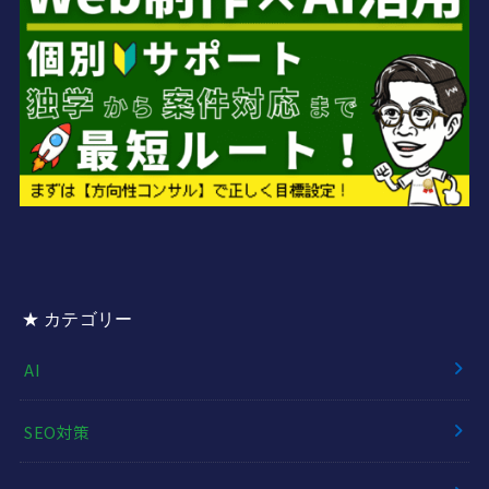
★ カテゴリー
AI
SEO対策