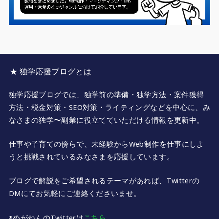
★ 独学応援ブログとは
独学応援ブログでは、独学前の準備・独学方法・案件獲得
方法・税金対策・SEO対策・ライティングなどを中心に、み
なさまの独学〜副業に役立てていただける情報を更新中。
仕事や子育ての傍らで、未経験からWeb制作を仕事にしよ
うと挑戦されているみなさまを応援しています。
ブログで解説をご希望されるテーマがあれば、Twitterの
DMにてお気軽にご連絡くださいませ。
◉めがねんのTwitterは
こちら