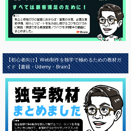
【初心者向け】Web制作を独学で極めるための教材ガ
イド【書籍・Udemy・Brain】