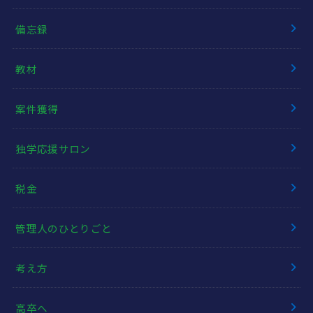
備忘録
教材
案件獲得
独学応援サロン
税金
管理人のひとりごと
考え方
高卒へ