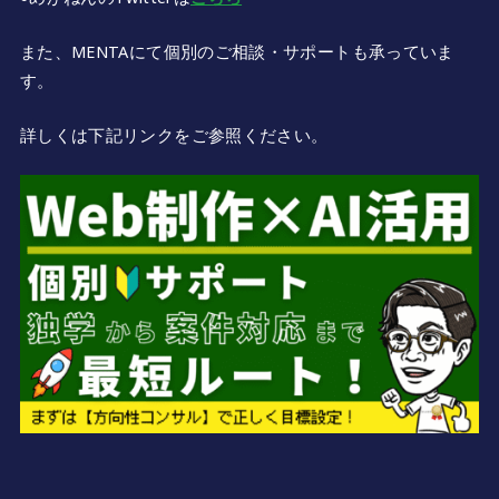
また、MENTAにて個別のご相談・サポートも承っていま
す。
詳しくは下記リンクをご参照ください。