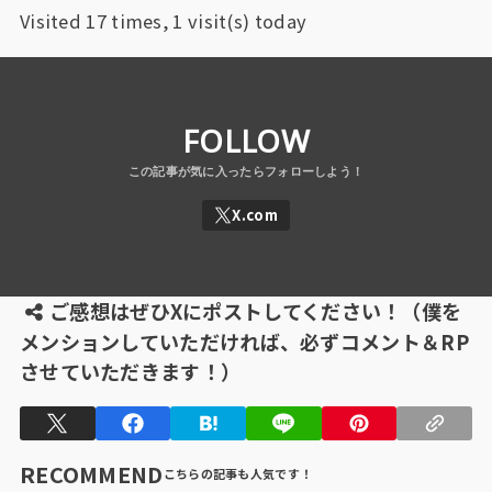
Visited 17 times, 1 visit(s) today
FOLLOW
ご感想はぜひXにポストしてください！（僕を
メンションしていただければ、必ずコメント＆RP
させていただきます！）
RECOMMEND