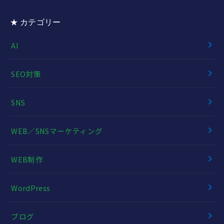
★ カテゴリー
AI
SEO対策
SNS
WEB／SNSマーケティング
WEB制作
WordPress
ブログ