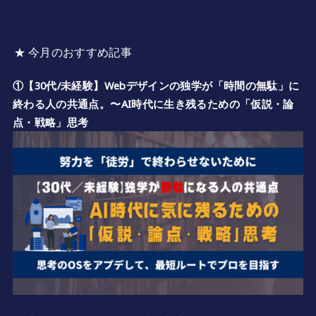
★ 今月のおすすめ記事
①【30代/未経験】Webデザインの独学が「時間の無駄」に
終わる人の共通点。〜AI時代に生き残るための「仮説・論
点・戦略」思考