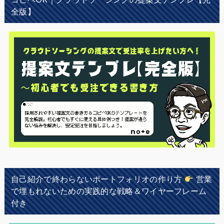
全版】
自己紹介で終わらないポートフォリオの作り方
営業
で埋もれないための実践的な戦略＆ワイヤーフレーム
付き