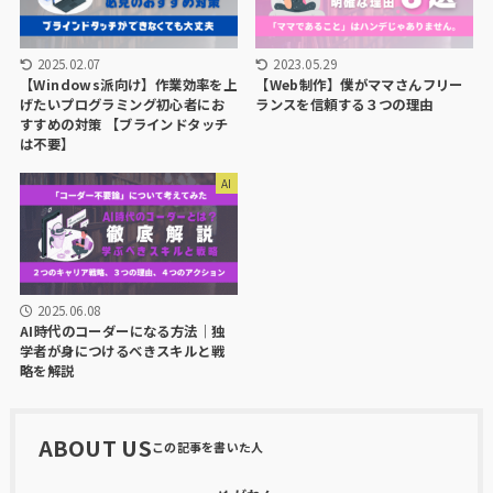
2025.02.07
2023.05.29
【Windows派向け】作業効率を上
【Web制作】僕がママさんフリー
げたいプログラミング初心者にお
ランスを信頼する３つの理由
すすめの対策 【ブラインドタッチ
は不要】
AI
2025.06.08
AI時代のコーダーになる方法｜独
学者が身につけるべきスキルと戦
略を解説
ABOUT US