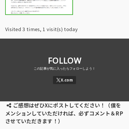
Visited 3 times, 1 visit(s) today
FOLLOW
ご感想はぜひXにポストしてください！（僕を
メンションしていただければ、必ずコメント＆RP
させていただきます！）