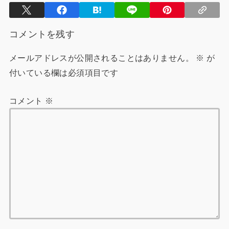
コメントを残す
メールアドレスが公開されることはありません。
※
が
付いている欄は必須項目です
コメント
※