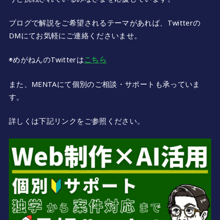
ブログで解説をご希望されるテーマがあれば、Twitterの
DMにてお気軽にご連絡くださいませ。
◉めがねんのTwitterは
こちら
また、MENTAにて個別のご相談・サポートも承っていま
す。
詳しくは下記リンクをご参照ください。