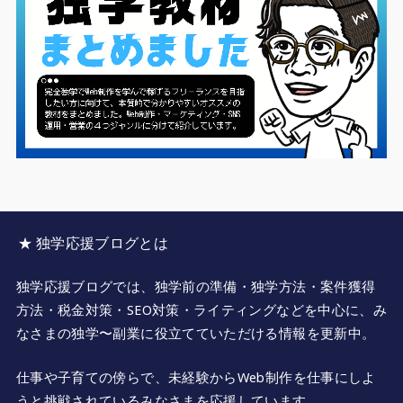
★ 独学応援ブログとは
独学応援ブログでは、独学前の準備・独学方法・案件獲得
方法・税金対策・SEO対策・ライティングなどを中心に、み
なさまの独学〜副業に役立てていただける情報を更新中。
仕事や子育ての傍らで、未経験からWeb制作を仕事にしよ
うと挑戦されているみなさまを応援しています。