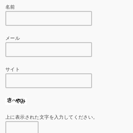
名前
メール
サイト
上に表示された文字を入力してください。