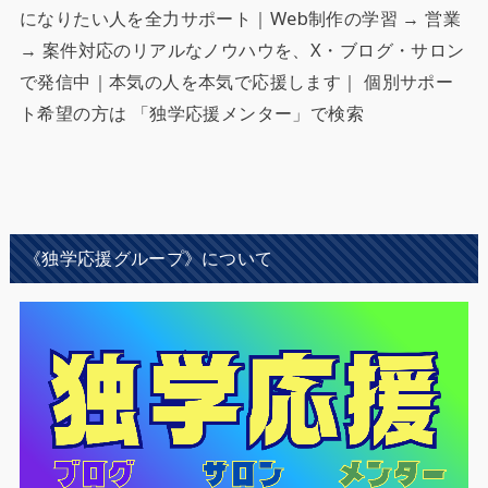
になりたい人を全力サポート
｜Web制作の学習 → 営業
→ 案件対応のリアルなノウハウを、X・ブログ・サロン
で発信中｜本気の人を本気で応援します｜ 個別サポー
ト希望の方は 「独学応援メンター」で検索
《独学応援グループ》について