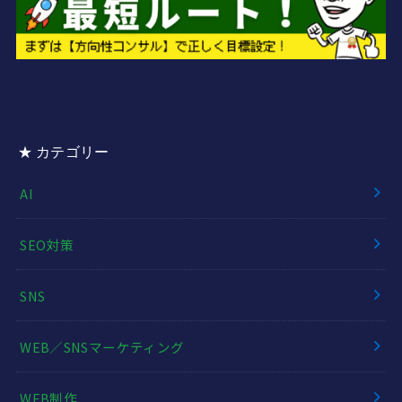
★ カテゴリー
AI
SEO対策
SNS
WEB／SNSマーケティング
WEB制作