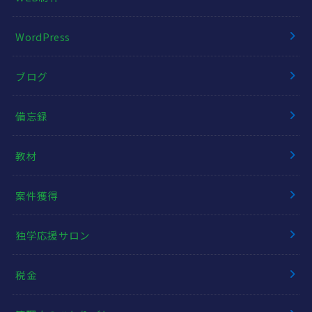
WordPress
ブログ
備忘録
教材
案件獲得
独学応援サロン
税金