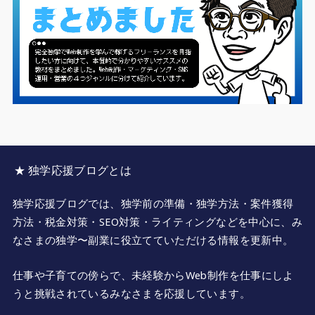
★ 独学応援ブログとは
独学応援ブログでは、独学前の準備・独学方法・案件獲得
方法・税金対策・SEO対策・ライティングなどを中心に、み
なさまの独学〜副業に役立てていただける情報を更新中。
仕事や子育ての傍らで、未経験からWeb制作を仕事にしよ
うと挑戦されているみなさまを応援しています。