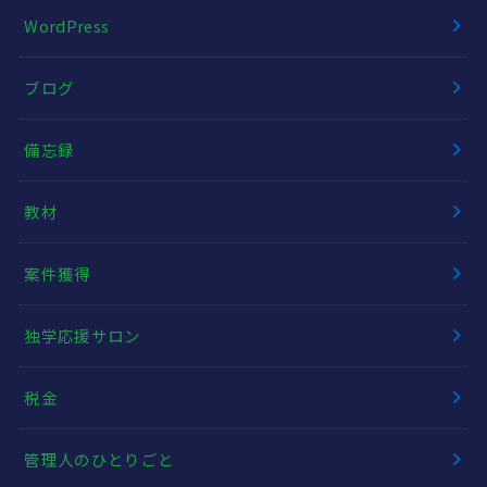
WordPress
ブログ
備忘録
教材
案件獲得
独学応援サロン
税金
管理人のひとりごと