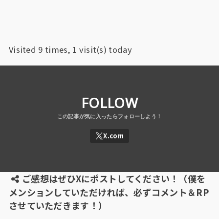
Visited 9 times, 1 visit(s) today
FOLLOW
ご感想はぜひXにポストしてください！（僕を
メンションしていただければ、必ずコメント＆RP
させていただきます！）