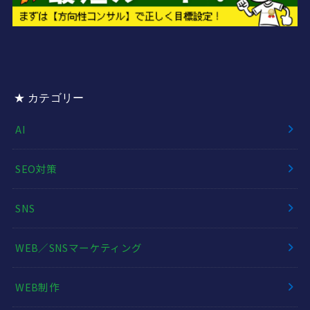
★ カテゴリー
AI
SEO対策
SNS
WEB／SNSマーケティング
WEB制作