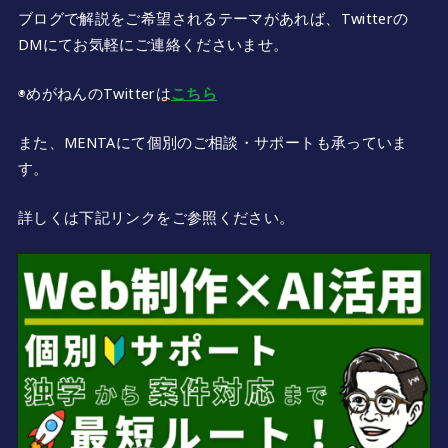
ブログで解説をご希望されるテーマがあれば、Twitterの
DMにてお気軽にご連絡くださいませ。
◉めがねんのTwitterは
こちら
また、MENTAにて個別のご相談・サポートも承っていま
す。
詳しくは下記リンクをご参照ください。