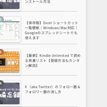
ンストール方法
【保存版】Excel ショートカット
一覧壁紙｜Windows/Mac対応｜
Googleのスプレッドシートでも
使えます
【最新】Kindle Unlimited で読め
る良書リスト【登録方法もカンタ
ン解説】
X （aka Twitter）のフォロー数＆
フォロワー数の消し方