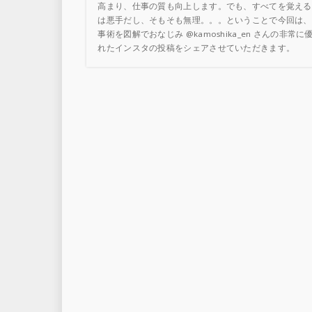
高まり、仕事の質も向上します。でも、すべてを覚える
は悪手だし、そもそも無理。。。ということで今回は、
事術を図解でおなじみ @kamoshika_en さんの非常に
れたインスタの投稿をシェアさせていただきます。