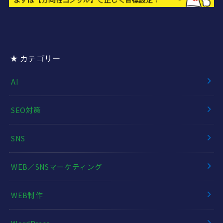
★ カテゴリー
AI
SEO対策
SNS
WEB／SNSマーケティング
WEB制作