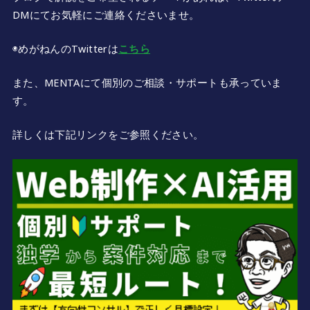
DMにてお気軽にご連絡くださいませ。
◉めがねんのTwitterは
こちら
また、MENTAにて個別のご相談・サポートも承っていま
す。
詳しくは下記リンクをご参照ください。