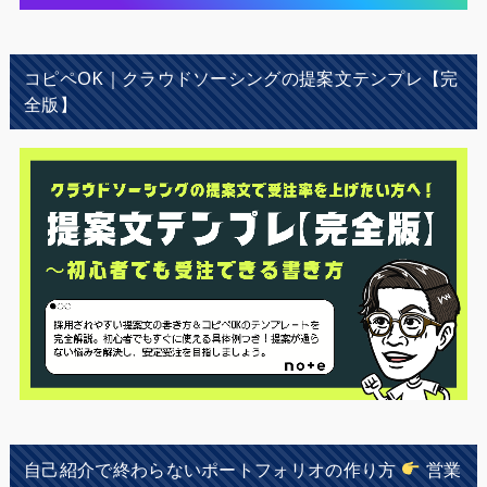
コピペOK｜クラウドソーシングの提案文テンプレ【完
全版】
自己紹介で終わらないポートフォリオの作り方
営業