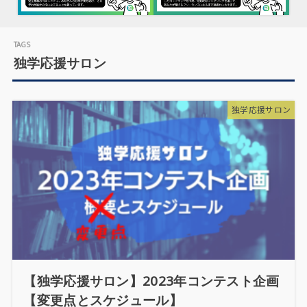
独学応援サロン
独学応援サロン
【独学応援サロン】2023年コンテスト企画
【変更点とスケジュール】