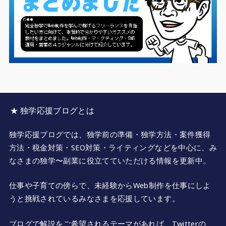
★ 独学応援ブログとは
独学応援ブログでは、独学前の準備・独学方法・案件獲得
方法・税金対策・SEO対策・ライティングなどを中心に、み
なさまの独学〜副業に役立てていただける情報を更新中。
仕事や子育ての傍らで、未経験からWeb制作を仕事にしよ
うと挑戦されているみなさまを応援しています。
ブログで解説をご希望されるテーマがあれば、Twitterの