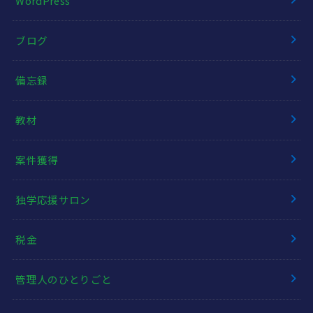
WordPress
ブログ
備忘録
教材
案件獲得
独学応援サロン
税金
管理人のひとりごと