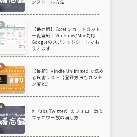
ンストール方法
【保存版】Excel ショートカット
一覧壁紙｜Windows/Mac対応｜
Googleのスプレッドシートでも
使えます
【最新】Kindle Unlimited で読め
る良書リスト【登録方法もカンタ
ン解説】
X （aka Twitter）のフォロー数＆
フォロワー数の消し方