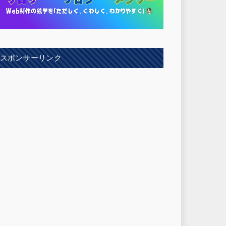
スポンサーリンク