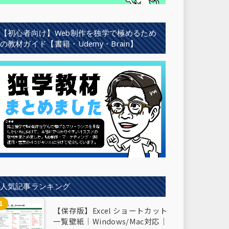
【初心者向け】Web制作を独学で極めるため
の教材ガイド【書籍・Udemy・Brain】
人気記事ランキング
【保存版】Excel ショートカット
一覧壁紙｜Windows/Mac対応｜