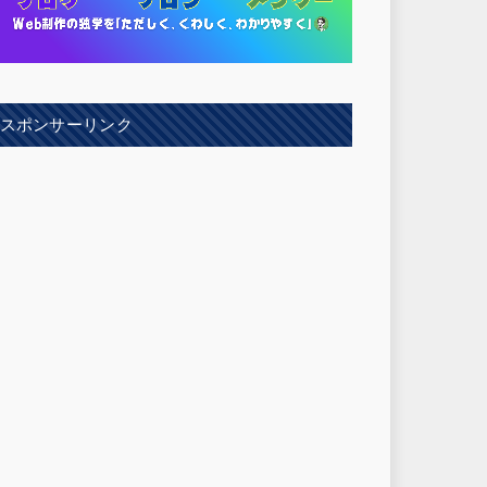
スポンサーリンク